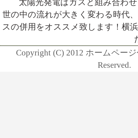
太陽光発電はガスと組み合わ
世の中の流れが大きく変わる時代
スの併用をオススメ致します！横
Copyright (C) 2012 ホーム
Reserved.