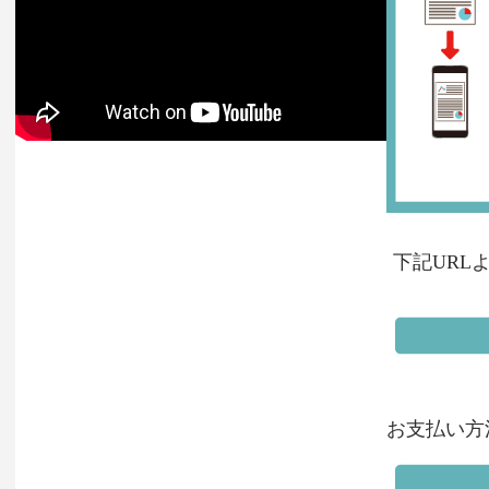
下記URL
お支払い方